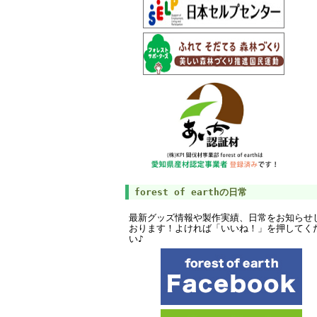
forest of earthの日常
最新グッズ情報や製作実績、日常をお知らせ
おります！よければ「いいね！」を押してく
い♪