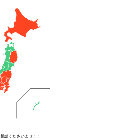
ご相談くださいませ！！