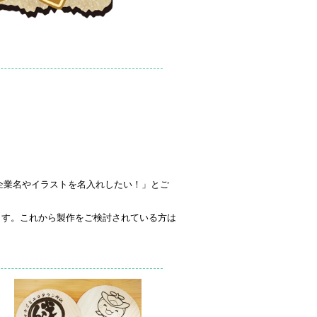
企業名やイラストを名入れしたい！」とご
ます。これから製作をご検討されている方は