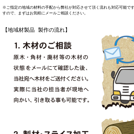
※ご指定の地域の材料の手配から弊社が対応させて頂く流れも対応可能で
すので、まずはお気軽にメールご相談ください。
【地域材製品 製作の流れ】