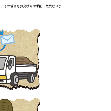
す。その場合もお見積りや手配日数異なりま