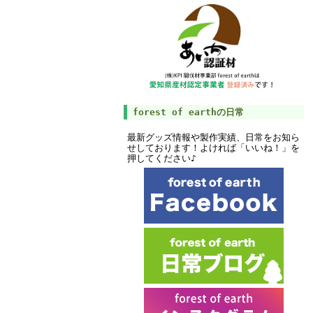
forest of earthの日常
最新グッズ情報や製作実績、日常をお知ら
せしております！よければ「いいね！」を
押してください♪