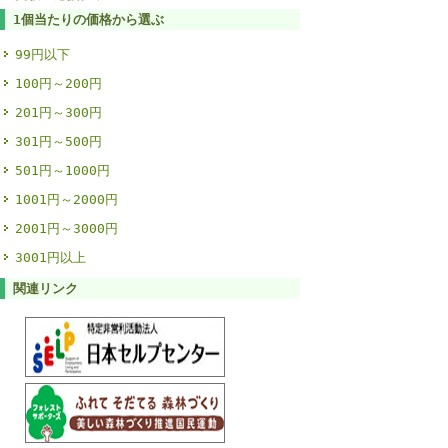
1個当たりの価格から選ぶ
99円以下
100円～200円
201円～300円
301円～500円
501円～1000円
1001円～2000円
2001円～3000円
3001円以上
関連リンク