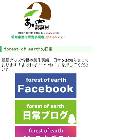
forest of earthの日常
最新グッズ情報や製作実績、日常をお知らせして
おります！よければ「いいね！」を押してくださ
い♪