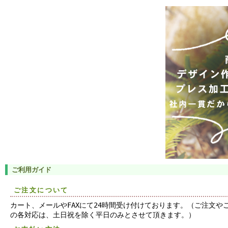
ご利用ガイド
ご注文について
カート、メールやFAXにて24時間受け付けております。（ご注文や
の各対応は、土日祝を除く平日のみとさせて頂きます。）