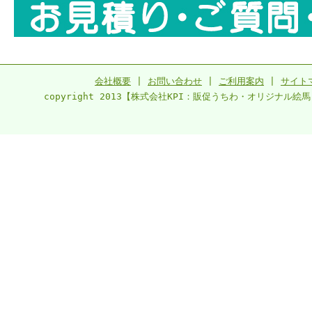
会社概要
|
お問い合わせ
|
ご利用案内
|
サイト
copyright 2013【株式会社KPI：販促うちわ・オリジナル絵馬