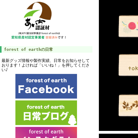
forest of earthの日常
最新グッズ情報や製作実績、日常をお知らせして
おります！よければ「いいね！」を押してくださ
い♪