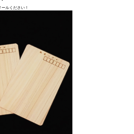
メールください！