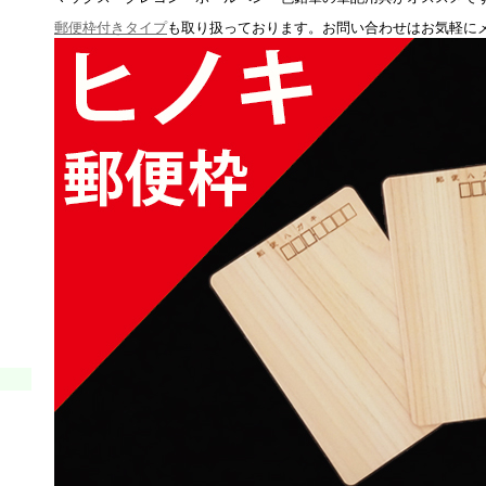
郵便枠付きタイプ
も取り扱っております。お問い合わせはお気軽に