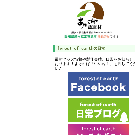
forest of earthの日常
最新グッズ情報や製作実績、日常をお知らせ
おります！よければ「いいね！」を押してく
い♪