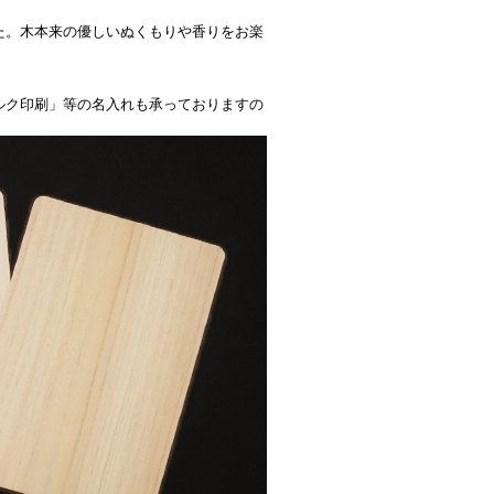
た。木本来の優しいぬくもりや香りをお楽
ルク印刷」等の名入れも承っておりますの