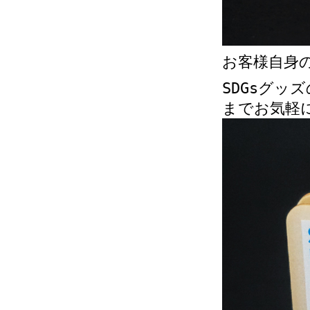
お客様自身
SDGsグ
までお気軽