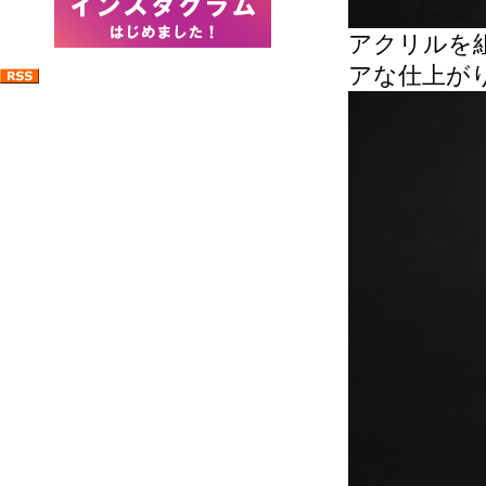
アクリルを
アな仕上が