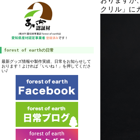
おりますが
クリル」に
forest of earthの日常
最新グッズ情報や製作実績、日常をお知らせして
おります！よければ「いいね！」を押してくださ
い♪