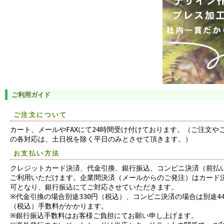
ご利用ガイド
ご注文について
カート、メールやFAXにて24時間受け付けております。（ご注文や
の各対応は、土日祝を除く平日のみとさせて頂きます。）
お支払い方法
クレジットカード決済、代金引換、銀行振込、コンビニ決済（前払
ご利用いただけます。企業間決済（メールからのご発注）はカード
可となり、銀行振込にてご対応させていただきます。
※代金引換の場合別途330円（税込）、コンビニ決済の場合は別途44
（税込）手数料がかかります。
※銀行振込手数料はお客様ご負担にてお願い申し上げます。