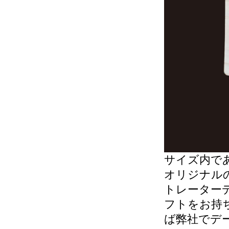
サイズ内で
オリジナル
トレーター
フトをお持
ば弊社でデ