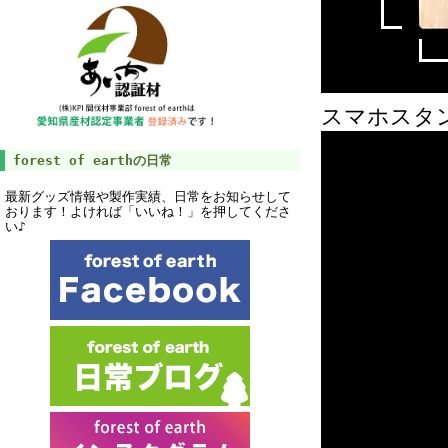
スマホスタ
forest of earthの日常
最新グッズ情報や製作実績、日常をお知らせして
おります！よければ「いいね！」を押してくださ
い♪