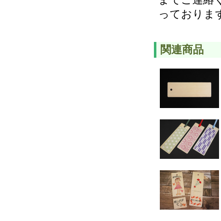
っておりま
関連商品