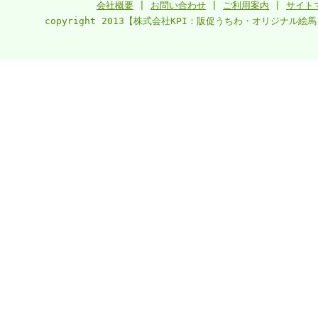
会社概要
|
お問い合わせ
|
ご利用案内
|
サイト
copyright 2013【株式会社KPI：販促うちわ・オリジナル絵馬