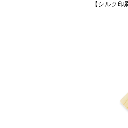
【シルク印