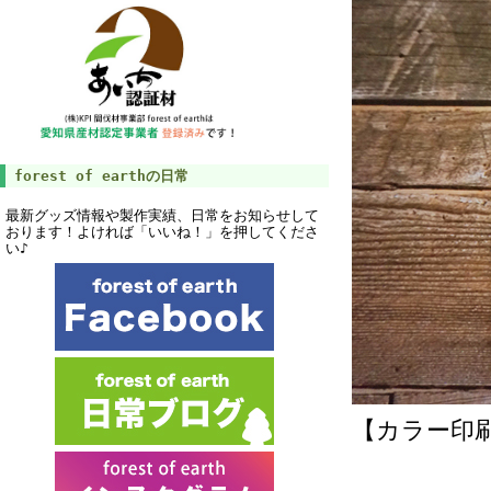
forest of earthの日常
最新グッズ情報や製作実績、日常をお知らせして
おります！よければ「いいね！」を押してくださ
い♪
【カラー印