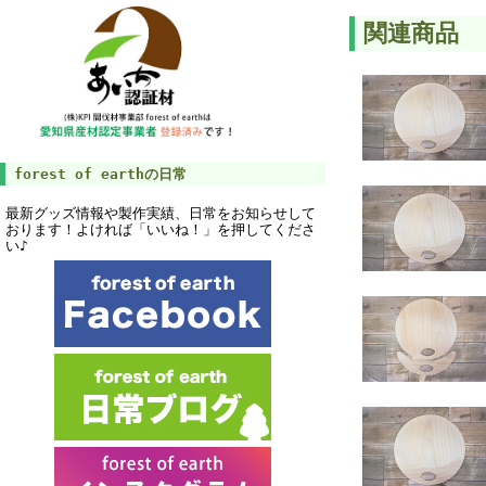
関連商品
forest of earthの日常
最新グッズ情報や製作実績、日常をお知らせして
おります！よければ「いいね！」を押してくださ
い♪