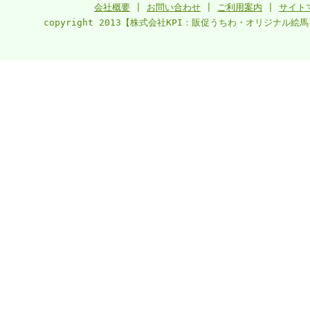
会社概要
|
お問い合わせ
|
ご利用案内
|
サイト
copyright 2013【株式会社KPI：販促うちわ・オリジナル絵馬